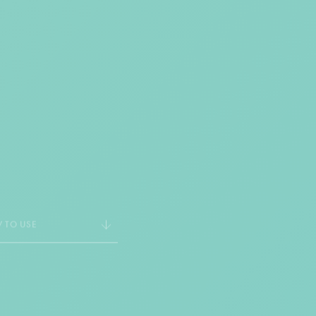
 TO USE