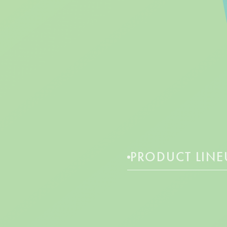
PRODUCT LINE